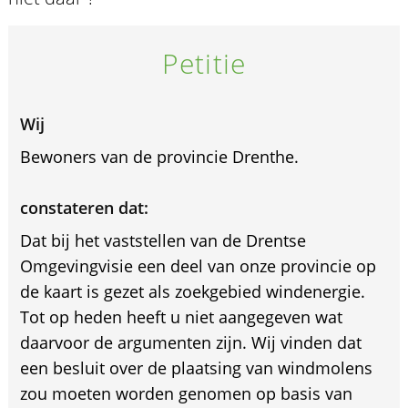
Petitie
Wij
Bewoners van de provincie Drenthe.
constateren dat:
Dat bij het vaststellen van de Drentse
Omgevingvisie een deel van onze provincie op
de kaart is gezet als zoekgebied windenergie.
Tot op heden heeft u niet aangegeven wat
daarvoor de argumenten zijn. Wij vinden dat
een besluit over de plaatsing van windmolens
zou moeten worden genomen op basis van