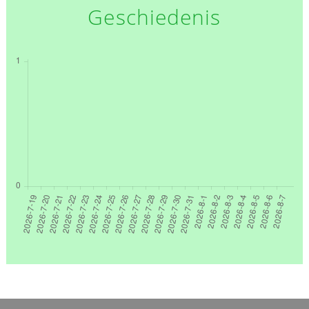
Geschiedenis