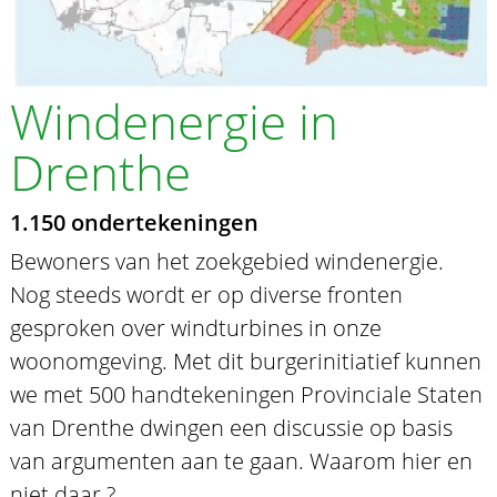
Windenergie in
Drenthe
1.150 ondertekeningen
Bewoners van het zoekgebied windenergie.
Nog steeds wordt er op diverse fronten
gesproken over windturbines in onze
woonomgeving. Met dit burgerinitiatief kunnen
we met 500 handtekeningen Provinciale Staten
van Drenthe dwingen een discussie op basis
van argumenten aan te gaan. Waarom hier en
niet daar ?