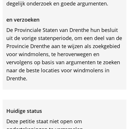
degelijk onderzoek en goede argumenten.
en verzoeken
De Provinciale Staten van Drenthe hun besluit
uit de vorige statenperiode, om een deel van de
Provincie Drenthe aan te wijzen als zoekgebied
voor windmolens, te heroverwegen en
vervolgens op basis van argumenten te zoeken
naar de beste locaties voor windmolens in
Drenthe.
Huidige status
Deze petitie staat niet open om